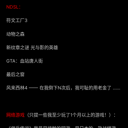
NDSL：
符文工厂3
动物之森
新纹章之谜 光与影的英雄
GTA：血站唐人街
最后之窗
风来西林4 —— 在我倒下N次后，我可耻的用老金了 ……
网络游戏
（只提一些我至少玩了1个月以上的游戏！）：