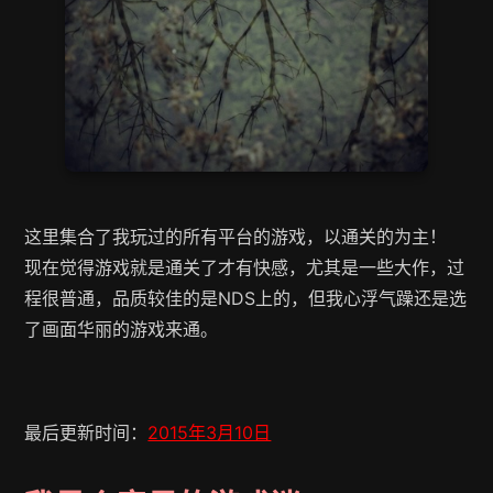
这里集合了我玩过的所有平台的游戏，以通关的为主！
现在觉得游戏就是通关了才有快感，尤其是一些大作，过
程很普通，品质较佳的是NDS上的，但我心浮气躁还是选
了画面华丽的游戏来通。
最后更新时间：
2015年3月10日