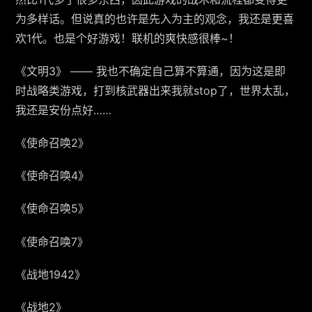
为多样话。但说真的也许是先入为主的观念，我还是更喜
欢1代。也是个好游戏！联机的爽快感很棒~！
《文明3》 —— 我也不确定自己算不算通，因为这是即
时战略类游戏，打到核武器出来我就stop了，世界太乱，
我还是安份点好……
《使命召唤2》
《使命召唤4》
《使命召唤5》
《使命召唤7》
《战地1942》
《战地2》