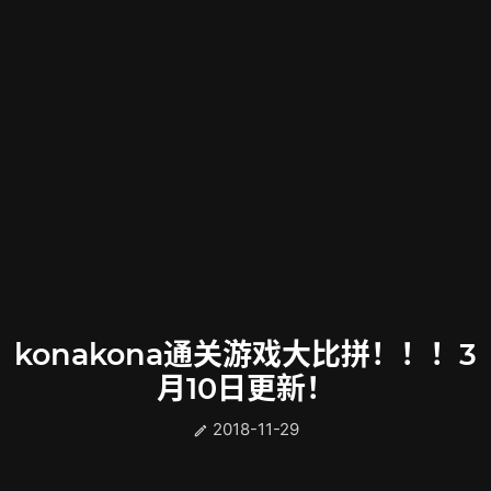
konakona通关游戏大比拼！！！3
月10日更新！
2018-11-29
