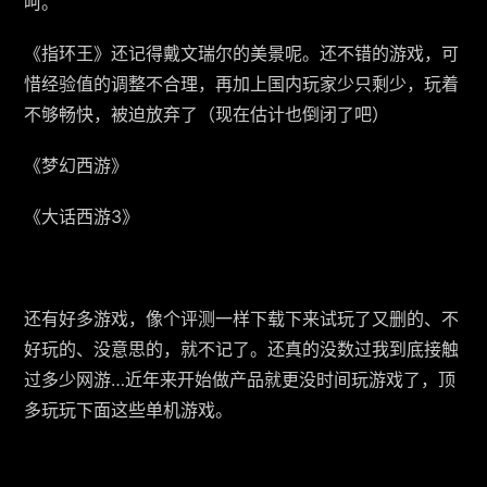
呵。
《指环王》还记得戴文瑞尔的美景呢。还不错的游戏，可
惜经验值的调整不合理，再加上国内玩家少只剩少，玩着
不够畅快，被迫放弃了（现在估计也倒闭了吧）
《梦幻西游》
《大话西游3》
还有好多游戏，像个评测一样下载下来试玩了又删的、不
好玩的、没意思的，就不记了。还真的没数过我到底接触
过多少网游…近年来开始做产品就更没时间玩游戏了，顶
多玩玩下面这些单机游戏。