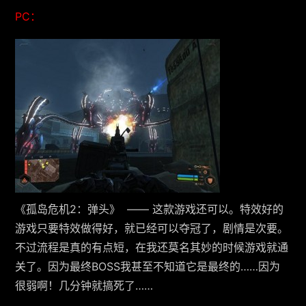
PC：
《孤岛危机2：弹头》 —— 这款游戏还可以。特效好的
游戏只要特效做得好，就已经可以夺冠了，剧情是次要。
不过流程是真的有点短，在我还莫名其妙的时候游戏就通
关了。因为最终BOSS我甚至不知道它是最终的……因为
很弱啊！几分钟就搞死了……