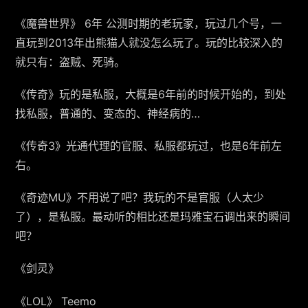
《魔兽世界》 6年 公测时期的老玩家，玩过几个号，一
直玩到2013年出熊猫人就没怎么玩了。玩的比较深入的
就只有：盗贼、死骑。
《传奇》玩的是私服，大概是6年前的时候开始的，到处
找私服，普通的、变态的、神经病的…
《传奇3》光通代理的官服、私服都玩过，也是6年前左
右。
《奇迹MU》不用说了吧？我玩的不是官服（人太少
了），是私服。最动听的相比还是玛雅宝石调出来的瞬间
吧？
《剑灵》
《LOL》 Teemo