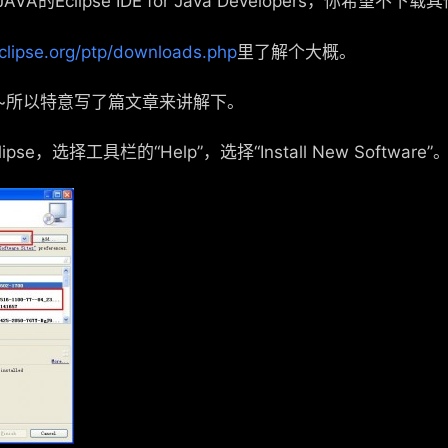
Eclipse IDE for Java Developers，你希望不下载
clipse.org/ptp/downloads.php
里了解个大概。
~所以特意写了篇文章来讲解下。
e，选择工具栏的“Help”，选择“Install New Software”