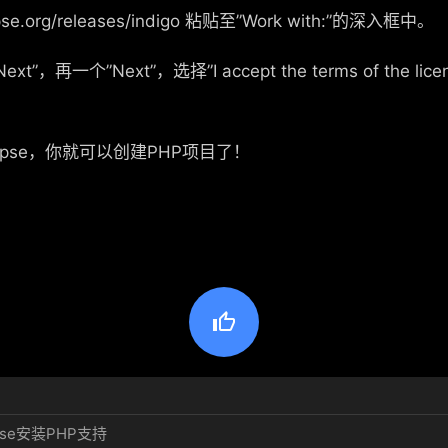
ipse.org/releases/indigo 粘贴至”Work with:”的深入框中。
一个”Next”，选择”I accept the terms of the lic
ipse，你就可以创建PHP项目了！

ipse安装PHP支持