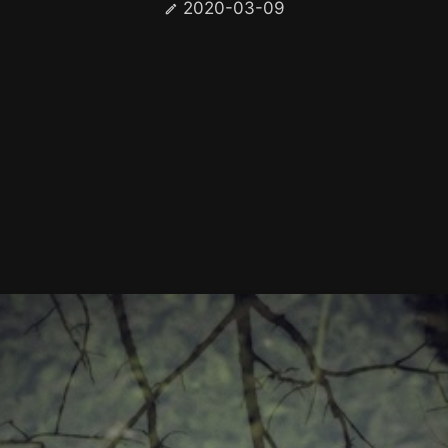
2020-03-09
