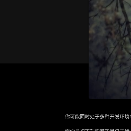
你可能同时处于多种开发环境中，