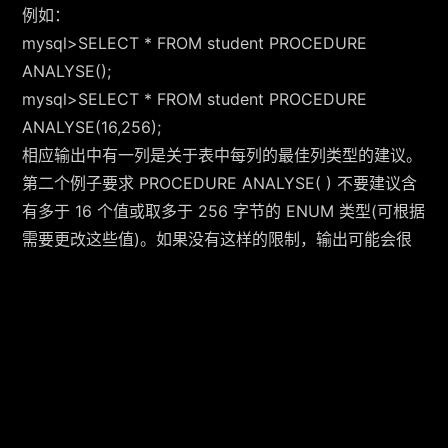
例如：
mysql>SELECT * FROM student PROCEDURE
ANALYSE();
mysql>SELECT * FROM student PROCEDURE
ANALYSE(16,256);
相应输出中有一列是关于表中每列的最佳列类型的建议。
第二个例子要求 PROCEDURE ANALYSE( ) 不要建议含
有多于 16 个值或取多于 256 字节的 ENUM 类型(可根据
需要更改这些值)。如果没有这样的限制，输出可能会很
长;ENUM 的定义也会很难阅读。
根据 PROCEDURE ANALYSE( ) 的输出，会发现可以对
表进行更改以利用更有效的类型。如果希望更改值类型，
使用 ALTER TABLE 语句即可。
