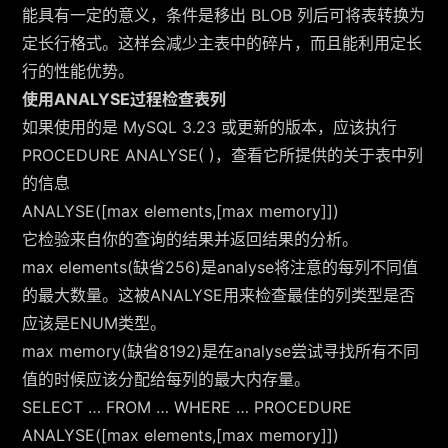
能具有一定的意义，条件是移出 BLOB 列后可将表转换为
定长行格式。这样会减少主表中的碎片，而且能利用定长
行的性能优势。
使用ANALYSE过程检查表列
如果使用的是 MySQL 3.23 或更新的版本，应该执行
PROCEDURE ANALYSE( )，查看它所提供的关于表中列
的信息
ANALYSE([max elements,[max memory]])
它检验来自你的查询的结果并返回结果的分析。
max elements(缺省256)是analyse将注意的每列不同值
的最大数量。这被ANALYSE用来检查最佳的列类型是否
应该是ENUM类型。
max memory(缺省8192)是在analyse尝试寻找所有不同
值的时候应该分配给每列的最大内存量。
SELECT … FROM … WHERE … PROCEDURE
ANALYSE([max elements,[max memory]])