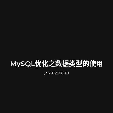
MySQL优化之数据类型的使用
2012-08-01
