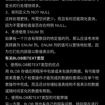
变长的行处理快得多。
3、将列定义为 NOT NULL
这样处理更快，所需空间更少。而且有时还能简化查询，
因为不需要检查是否存在特例 NULL。
4、考虑使用 ENUM 列
如果有一个只含有限数目的特定值的列，那么应该考虑将
其转换为 ENUM 列。ENUM 列的值可以更快地处理，因
为它们在内部是以数值表示的。
有关BLOB和TEXT类型
1、使用BLOB和TEXT类型的优点
用 BLOB 存储应用程序中包装或未包装的数据，有可能使
原来需要几个检索操作才能完成的数据检索得以在单个检
索操作中完成。而且还对存储标准表结构不易表示的数据
或随时间变化的数据有帮助。
2、使用BLOB和TEXT类型的可能弊端
另一方面，BLOB 值也有自己的固有问题，特别是在进行