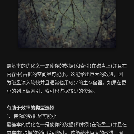
最基本的优化之一是使你的数据(和索引)在磁盘上(并且在
内存中)占据的空间尽可能小。这能给出巨大的改进，因
为磁盘读入较快并且通常也用较少的主存储器。如果在更
小的列上做索引，索引也占据较少的资源。
有助于效率的类型选择
1、使你的数据尽可能小
最基本的优化之一是使你的数据(和索引)在磁盘上(并且在
内存中)占据的空间尽可能小。这能给出巨大的改进，因