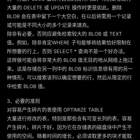
大量的 DELETE 或 UPDATE 操作时更是如此。删除
BLOB 会在表中留下一个大空白，在以后将需用一个记录
或可能是不同大小的多个记录来填充。
除非有必要，否则应避免检索较大的 BLOB 或 TEXT
值。例如，除非肯定WHERE 子句能够将结果恰好限制在
所想要的行上，否则 SELECT * 查询不是一个好办法。
这样做可能会将非常大的 BLOB 值无目的地从网络上拖过
来。这是存储在另一列中的 BLOB 标识信息很有用的另一
种情形。可以搜索该列以确定想要的行，然后从限定的行
中检索 BLOB 值。
3、必要的准则
对容易产生碎片的表使用 OPTIMIZE TABLE
大量进行修改的表，特别是那些含有可变长列的表，容易
产生碎片。碎片不好，因为它在存储表的磁盘块中产生不
使用的空间。随着时间的增长，必须读取更多的块才能取