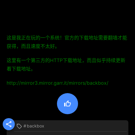
这是我正在玩的一个系统！官方的下载地址需要翻墙才能
获得，而且速度不太好。
这里有一个第三方的HTTP下载地址，而且似乎持续更新
着下载地址。
http://mirror3.mirror.garr.it/mirrors/backbox/


#
backbox
