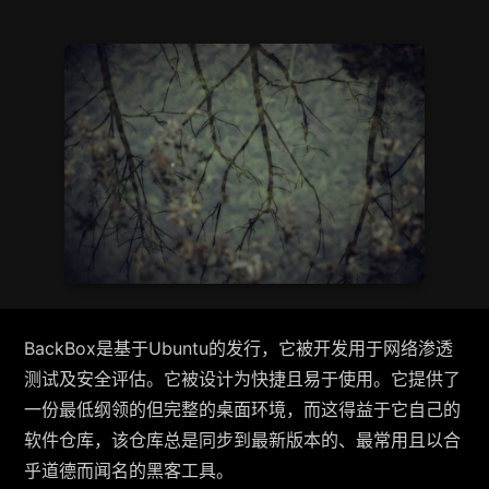
BackBox是基于Ubuntu的发行，它被开发用于网络渗透
测试及安全评估。它被设计为快捷且易于使用。它提供了
一份最低纲领的但完整的桌面环境，而这得益于它自己的
软件仓库，该仓库总是同步到最新版本的、最常用且以合
乎道德而闻名的黑客工具。