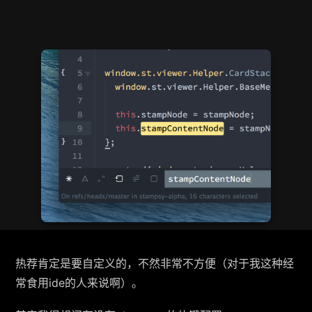
热荐肯定是要自定义的，不然非常不方便（对于我这种经
常食用ide的人来说啊）。