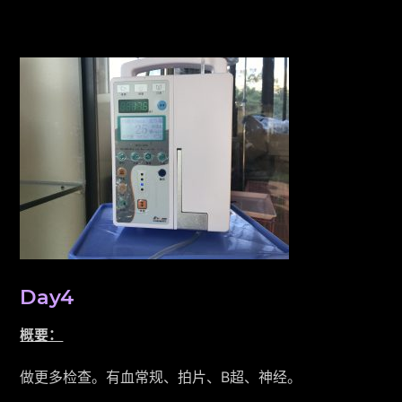
Day4
概要：
做更多检查。有血常规、拍片、B超、神经。