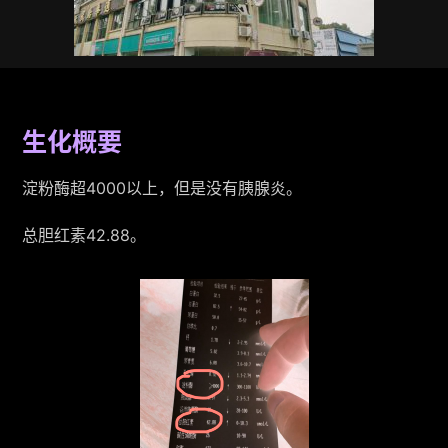
生化概要
淀粉酶超4000以上，但是没有胰腺炎。
总胆红素42.88。