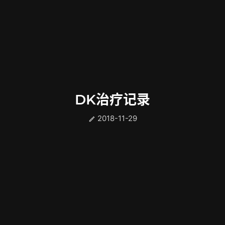
DK治疗记录
2018-11-29
