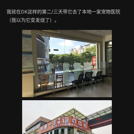
我就在DK这样的第二/三天带它去了本地一家宠物医院
（我以为它变发烧了）。