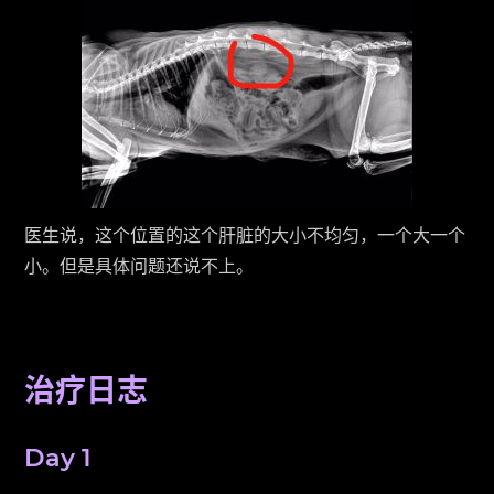
医生说，这个位置的这个肝脏的大小不均匀，一个大一个
小。但是具体问题还说不上。
治疗日志
Day 1