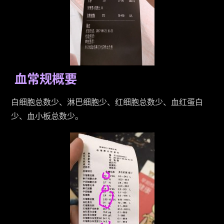
血常规概要
白细胞总数少、淋巴细胞少、红细胞总数少、血红蛋白
少、血小板总数少。