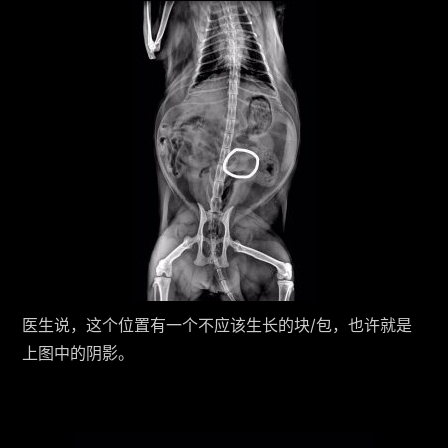
医生说，这个位置有一个不应该生长的块/包，也许就是
上图中的阴影。