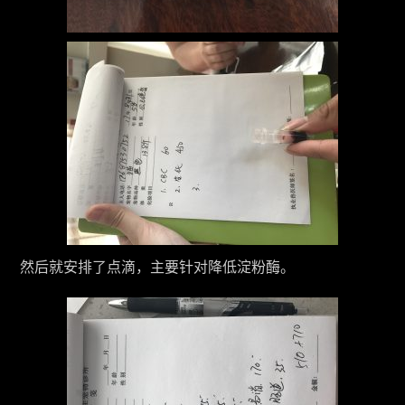
然后就安排了点滴，主要针对降低淀粉酶。