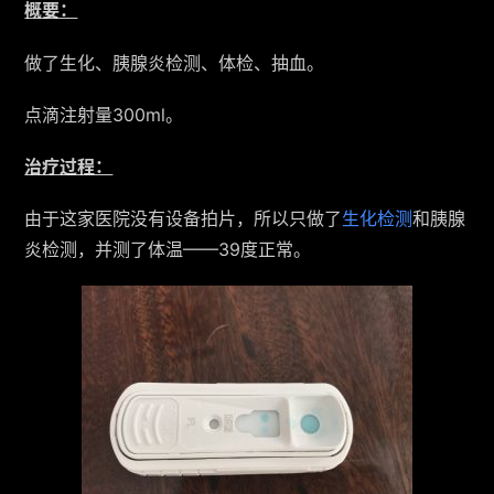
概要：
做了生化、胰腺炎检测、体检、抽血。
点滴注射量300ml。
治疗过程：
由于这家医院没有设备拍片，所以只做了
生化检测
和胰腺
炎检测，并测了体温——39度正常。