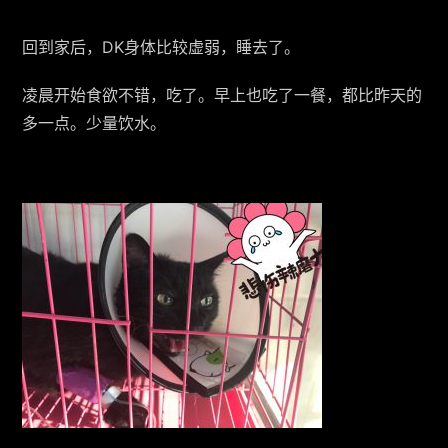
回到家后，DK身体比较虚弱，睡去了。
凌晨开始食欲不错，吃了。早上也吃了一餐，都比昨天的
多一点。少量饮水。