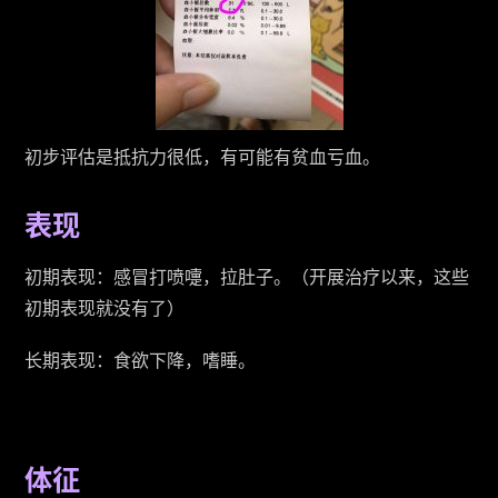
初步评估是抵抗力很低，有可能有贫血亏血。
表现
初期表现：感冒打喷嚏，拉肚子。（开展治疗以来，这些
初期表现就没有了）
长期表现：食欲下降，嗜睡。
体征