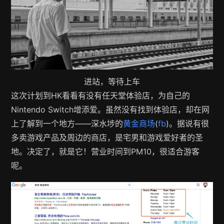
进站，等待上车
这次计划到HK看看有没有任天堂体验店，为自己的
Nintendo Switch增添爱。虽然没有找到体验店，却在网
上了解到一个地方——深水埗的
黄金商场
(
fb
)。据说有很
多卖游戏产品及周边的商店，是宅男和游戏爱好者的圣
地。决定了，就是它！营业时间到PM10，很适合游客
呢。