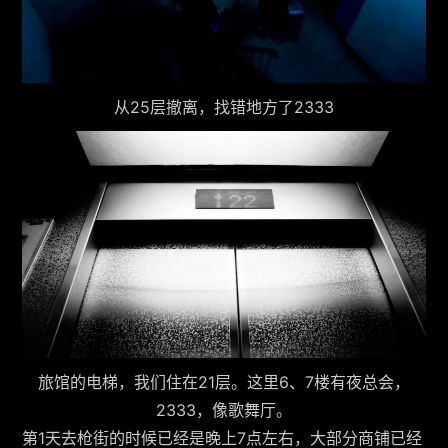
从25层撤离，找错地方了2333
旅馆的电梯，我们住在21层。这里6、7楼有夜总会，
2333，像歌舞厅。
第1天去枪街的时候已经是晚上7点左右，大部分商铺已经