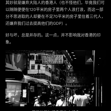
其妙就是嫌弃大陆人的香港人（也不怪他们，毕竟我们可
以随随便便在120平米的房子里两个人浪打浪，而这一部
分不思进取的人却要在不足70平米的房子里住着三代人，
还嫌弃我们过去提高他们的GDP）。
好与坏，总是并存的。这一点，并不影响我对香港的印
象。