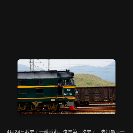
4月24日我去了一趟香港。这是第三次去了，去打最后一