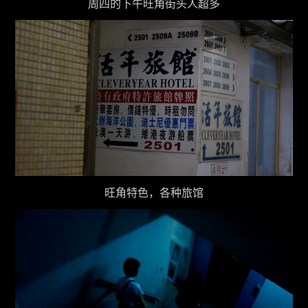
周四的下午旺角街头人超多
旺角特色，各种旅馆