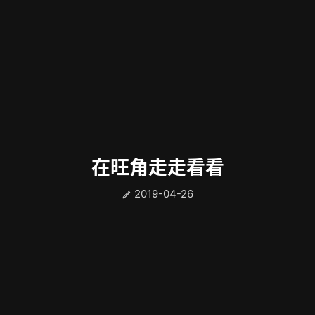
在旺角走走看看
2019-04-26
