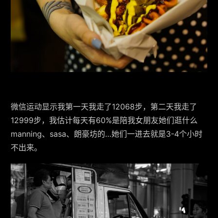
微信运动显示我第一天我走了12068步，第二天我走了
12999步，我估计每天有60%是陪我女朋友她们逛什么
manning、sasa、朗豪坊的…她们一进去就是3-4个小时
不出来。