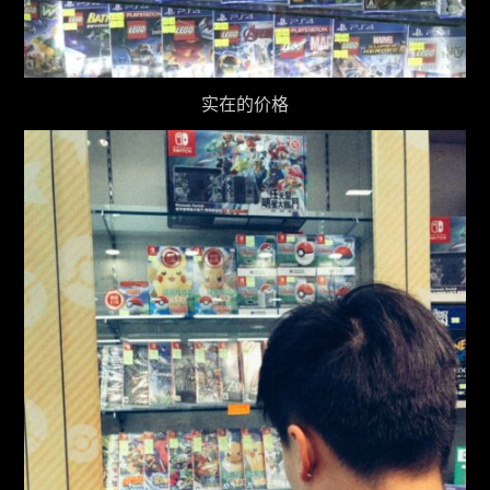
实在的价格