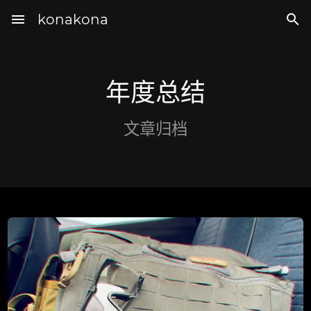
menu
konakona

年度总结
文章归档