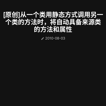
[原创]从一个类用静态方式调用另一
个类的方法时，将自动具备来源类
的方法和属性
2010-08-03
