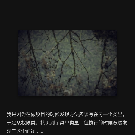
我是因为在做项目的时候发现方法应该写在另一个类里，
于是从权限类，拷贝到了菜单类里，但执行的时候竟然发
现了这个问题……