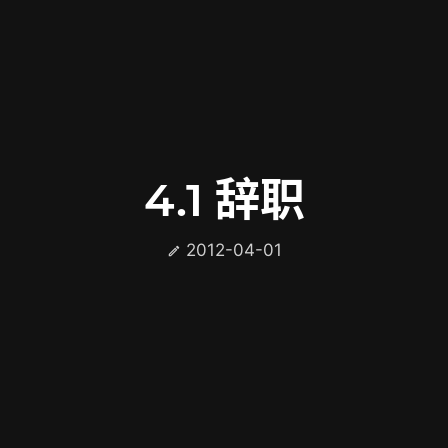
4.1 辞职
2012-04-01
