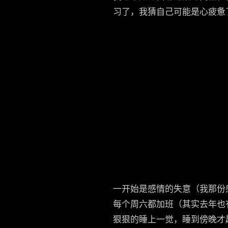
习了，我猜自己可能是心疲惫
一开始是感情的失意（我那份
每个周六都加班（其实去年也
狠狠的睡上一觉，睡到傍晚才