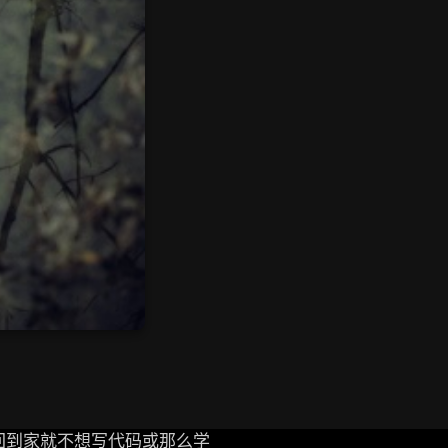
回到家就不想写代码或那么学