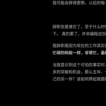
我可能会摔得更惨。以后的每
辞职信是递交了，至于什么时
下。 真的累了，并非编程这
我辞职是因为现在的工作其实
忙碌的蚂蚁一样，非常忙，最
当我意识到这个可怕的事实时
多的突破和机会，那么五年、
己的另一伴？该如何养起我跟