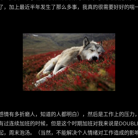
了，加上最近半年发生了那么多事，我真的很需要好好的喘
感情有多折磨人，知道的人都明白），然后是工作上的压力，
有过连续加班的时候，但是这个时期加班对我来说是DOUBL
起，周末泡汤。（当然，不能解决个人情绪对工作造成的影