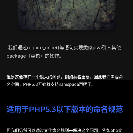
我们通过require_once()等语句实现类似java引入其他
package（类包）的操作。
但是这会存在一个很大的问题，例如类名重复，因此我们需要命
名空间，PHP5.3开始就支持namspace声明了。
适用于PHP5.3以下版本的命名规范
但我们仍然可以通过文件命名规则来解决这个问题，例如php文