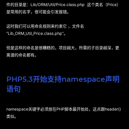
件的目录是：Lib/ORM/Util/Price.class.php 这个类名（Price）
是常用的名字，很可能会引发报错。
这时我们可以用命名规则来约束它 ，文件名
“Lib_ORM_Util_Price.class.php”。
但是这样的命名是很糟糕的，项目越大，所需的子目录越深，更
离谱的命名都有。
PHP5.3开始支持namespace声明
语句
namespace关键字必须放在PHP脚本最开始处，这点跟header()
类似。