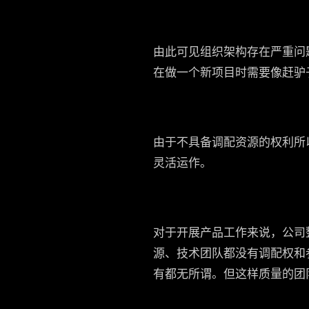
由此可见组织架构存在严重问
在做一个新项目时需要像赶驴
由于不具备调配资源的权利所
灵活运作。
对于开展产品工作来说，公司
源、技术团队都没有调配权和
有都无所谓。但这样质量的团