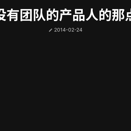
没有团队的产品人的那
2014-02-24
