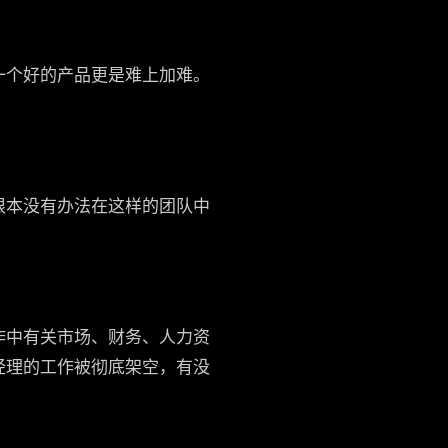
一个好的产品更是难上加难。
根本没有办法在这样的团队中
作中有关市场、财务、人力资
经理的工作被彻底架空，有没