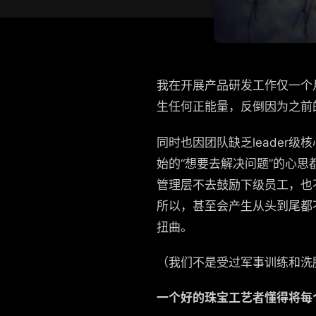
我在开展产品研发工作仅一个
生任何正能量，反倒因为之前
同时也因团队缺乏leader
始的“想要去解决问题”的心
管理层不去鼓励下级员工，也
所以，甚至会产生从头到尾都
扭曲。
（我们不是受过军事训练和洗
一个好的珠宝工艺者懂得将每