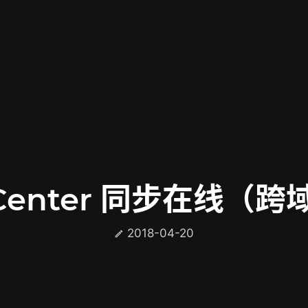
 与UCenter 同步在线
2018-04-20
