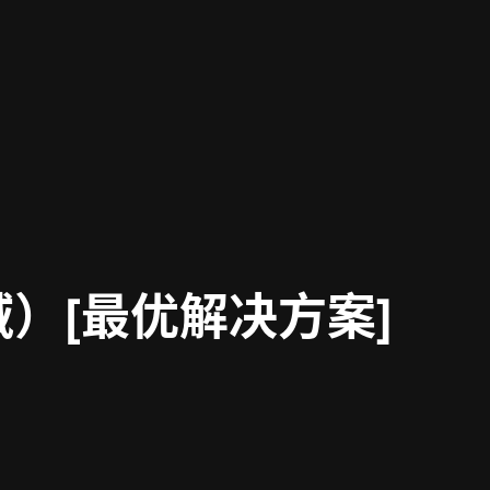
（跨域）[最优解决方案]