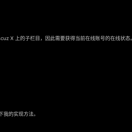
在Discuz X 上的子栏目，因此需要获得当前在线账号的在线状态
下我的实现方法。