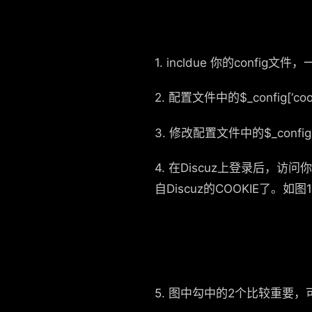
1. incldue 你的config文件，一
2. 配置文件中的$_config[‘co
3. 修改配置文件中的$_config[‘c
4. 在Discuz上登录后，
自Discuz的COOKIE了。如图1
5. 图中勾中的2个比较重要