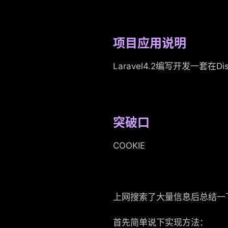
项目应用说明
Laravel4.2编写开发一套
突破口
COOKIE
上网搜索了大量信息后总结一
首先简单说下实现方法：