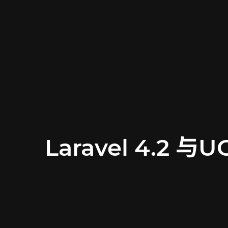
Laravel 4.2