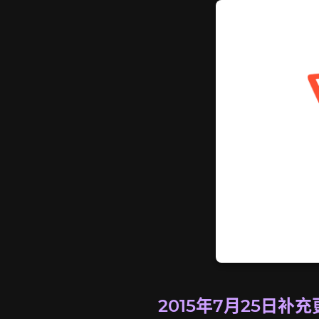
2015年7月25日补